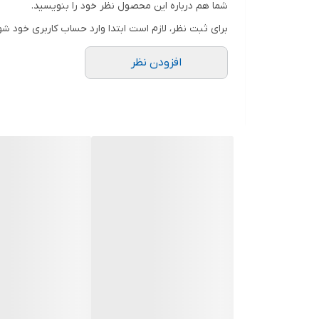
شما هم درباره این محصول نظر خود را بنویسید.
.
برای ثبت نظر، لازم است ابتدا وارد حساب کاربری خود شو
دوستان عزیز در هنگام انتخاب مدل دقت کنید مشخصات ل
افزودن نظر