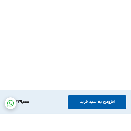
افزودن به سبد خرید
5,329,000