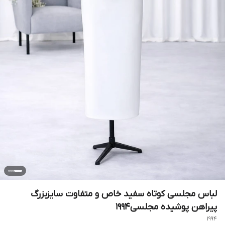
لباس مجلسی کوتاه سفید خاص و متفاوت سایزبزرگ
پیراهن پوشیده مجلسی۱۹۹۴
1994