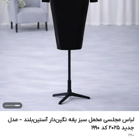
لباس مجلسی مخمل سبز یقه نگین‌دار آستین‌بلند – مدل
جدید ۲۰۲۵ کد ۱۹۹۰
1990