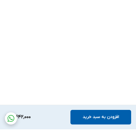
افزودن به سبد خرید
4,442,000