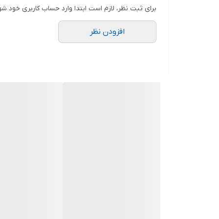
برای ثبت نظر، لازم است ابتدا وارد حساب کاربری خود شو
.
افزودن نظر
.
.
.
.
دوستان عزیز در هنگام انتخاب مدل دقت کنید مشخصات ل