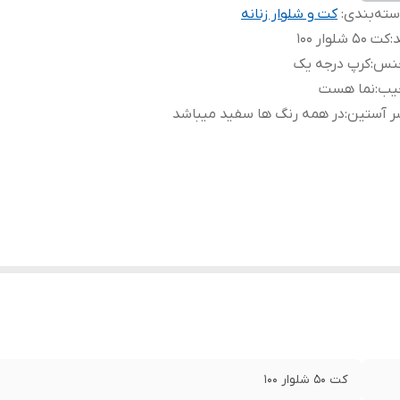
ته‌بندی
:
کت و شلوار زنانه
د
:
کت ۵۰ شلوار ۱۰۰
نس
:
کرپ درجه یک
یب
:
نما هست
ر آستین
:
در همه رنگ ها سفید میباشد
کت ۵۰ شلوار ۱۰۰