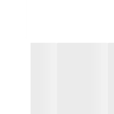
ان تعویض سایز دارد.