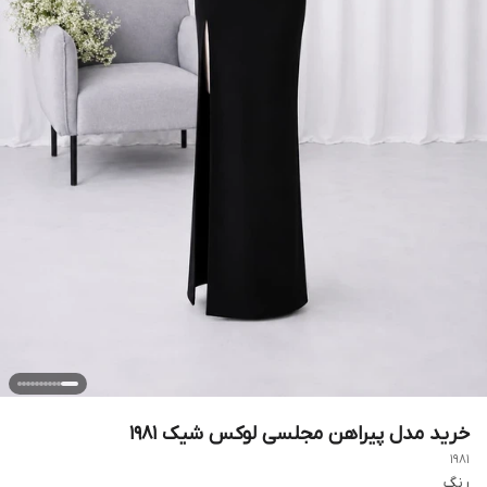
خرید مدل پیراهن مجلسی لوکس شیک ۱۹۸۱
1981
رنگ