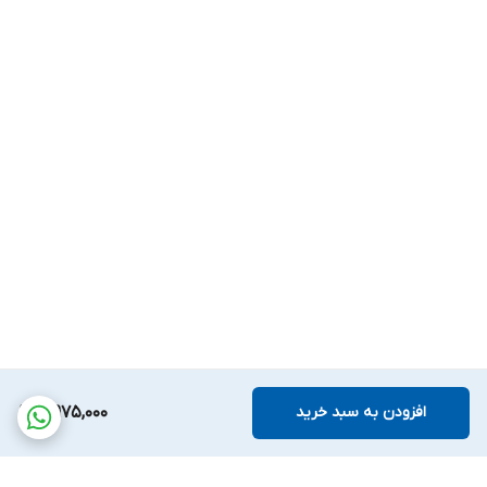
افزودن به سبد خرید
4,975,000