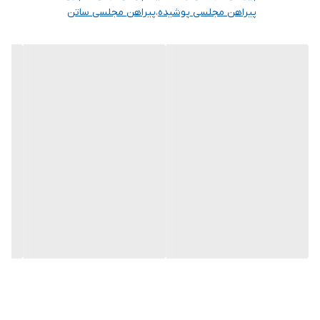
پیراهن مجلسی پوشیده
،
پیراهن مجلسی ساتن