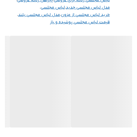
لباس مجلسی زنانه برای عروسی
،
پیراهن زنانه عروسی
،
مدل لباس مجلسی جدید
،
لباس مجلسی
،
خرید لباس مجلسی از مزون
،
مدل لباس مجلسی بلند
،
قیمت لباس مجلسی پوشیده و باز