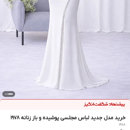
خرید مدل جدید لباس مجلسی پوشیده و باز زنانه ۱۹۷۸
1978