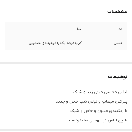
مشخصات
قد
۱۰۰
جنس
کرپ درجه یک با کیفیت و تضمینی
توضیحات
لباس مجلسی مینی زیبا و شیک
پیراهن مهمانی و لباس شب خاص و جدید
با رنگبندی متنوع و خاص و شیک
با این لباس در مهمانی ها بدرخشید
جنس کرپ درجه یک