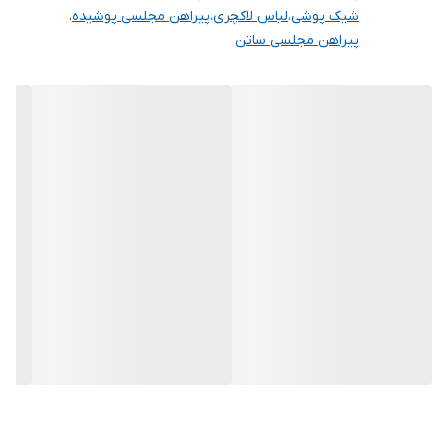
شیک پوشی
،
لباس لاکچری
،
پیراهن مجلسی پوشیده
،
پیراهن مجلسی ساتن