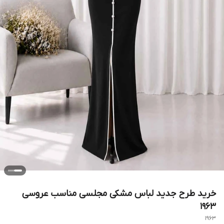
خرید طرح جدید لباس مشکی مجلسی مناسب عروسی
۱۹۶۳
1963