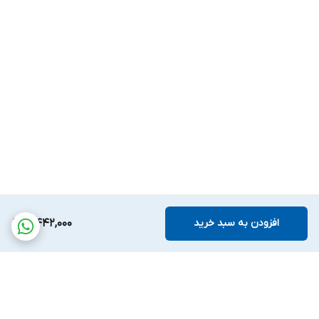
افزودن به سبد خرید
4,442,000