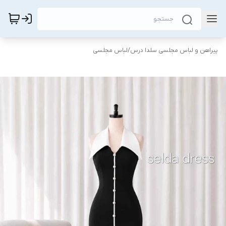
پیراهن و لباس مجلسی سلدا درس
/
لباس مجلسی