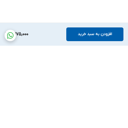
افزودن به سبد خرید
4,975,000
برگشت به بالا