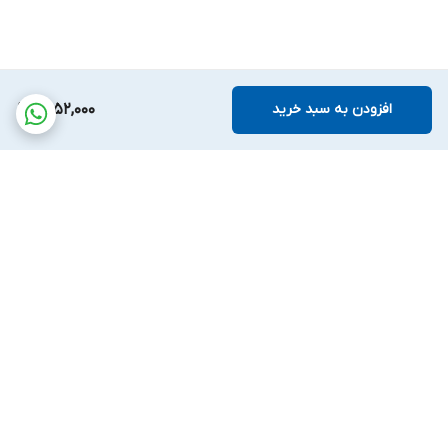
افزودن به سبد خرید
5,152,000
برگشت به بالا
پشتیبانی بیست و
ضمانت اصالت کالا