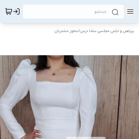
پیراهن و لباس مجلسی سلدا درس
/
تنخور مشتریان