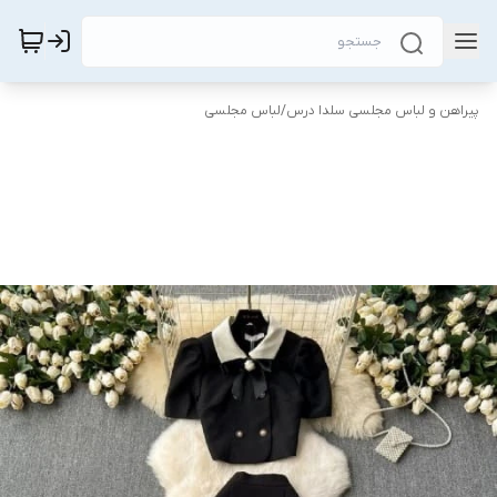
پیراهن و لباس مجلسی سلدا درس
/
لباس مجلسی