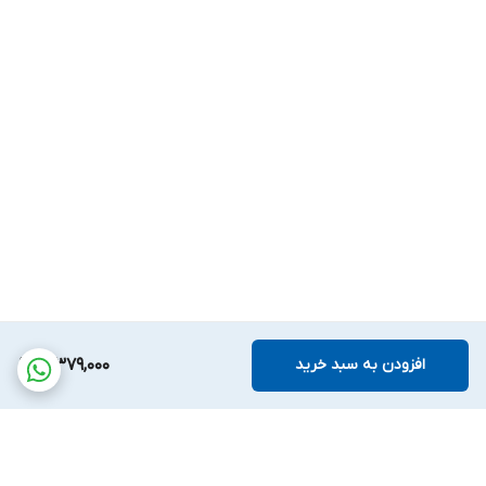
افزودن به سبد خرید
3,379,000