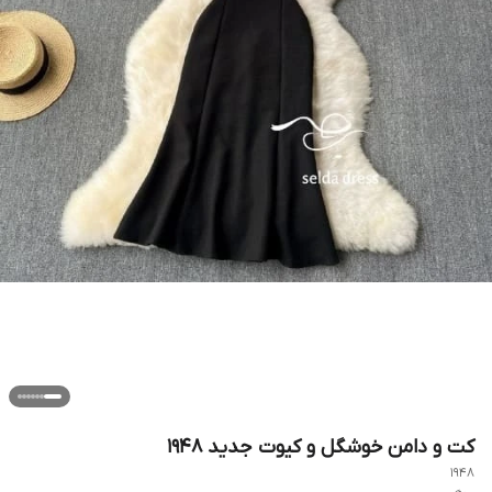
کت و دامن خوشگل و کیوت جدید ۱۹۴۸
1948