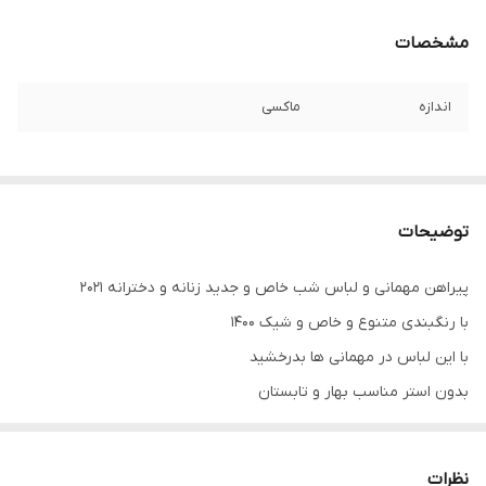
مشخصات
اندازه
ماکسی
توضیحات
پیراهن مهمانی و لباس شب خاص و جدید زنانه و دخترانه ۲۰۲۱
با رنگبندی متنوع و خاص و شیک ۱۴۰۰
با این لباس در مهمانی ها بدرخشید
بدون استر مناسب بهار و تابستان
.
.
نظرات